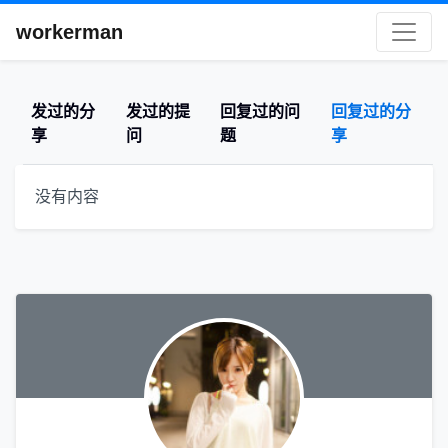
workerman
发过的分
发过的提
回复过的问
回复过的分
享
问
题
享
没有内容