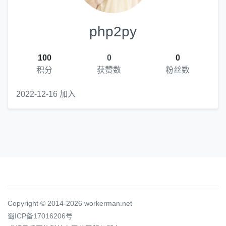
php2py
100
0
0
积分
获赞数
粉丝数
2022-12-16 加入
Copyright © 2014-2026 workerman.net
蜀ICP备17016206号