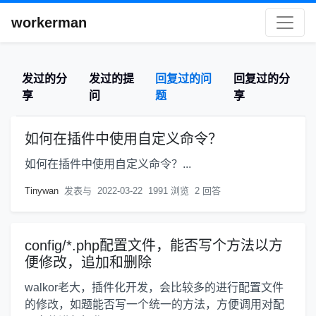
workerman
发过的分
发过的提
回复过的问
回复过的分
享
问
题
享
如何在插件中使用自定义命令？
如何在插件中使用自定义命令？...
Tinywan
发表与
2022-03-22
1991 浏览
2 回答
config/*.php配置文件，能否写个方法以方
便修改，追加和删除
walkor老大，插件化开发，会比较多的进行配置文件
的修改，如题能否写一个统一的方法，方便调用对配