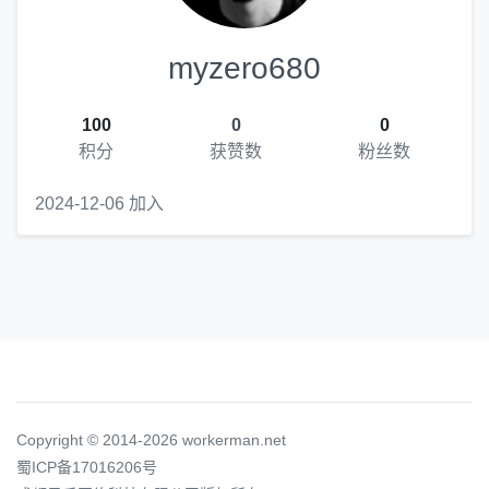
myzero680
100
0
0
积分
获赞数
粉丝数
2024-12-06 加入
Copyright © 2014-2026 workerman.net
蜀ICP备17016206号