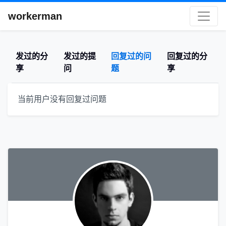
workerman
发过的分
发过的提
回复过的问
回复过的分
享
问
题
享
当前用户没有回复过问题