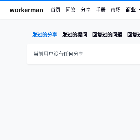
workerman
首页
问答
分享
手册
市场
商业
发过的分享
发过的提问
回复过的问题
回复
当前用户没有任何分享