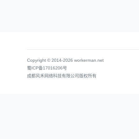
Copyright © 2014-2026 workerman.net
蜀ICP备17016206号
成都风禾网络科技有限公司版权所有