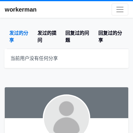
workerman
发过的分
发过的提
回复过的问
回复过的分
享
问
题
享
当前用户没有任何分享