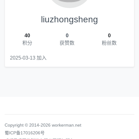
liuzhongsheng
40
0
0
积分
获赞数
粉丝数
2025-03-13 加入
Copyright © 2014-2026 workerman.net
蜀ICP备17016206号