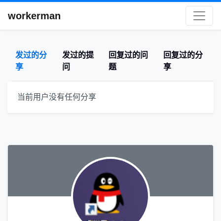
workerman
发过的分
发过的提
回复过的问
回复过的分
享
问
题
享
当前用户没有任何分享