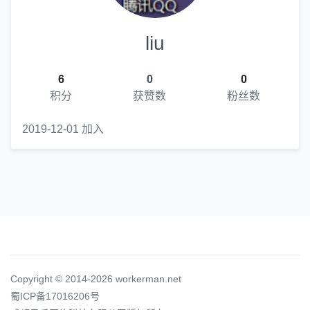
liu
6
0
0
积分
获赞数
粉丝数
2019-12-01 加入
Copyright © 2014-2026 workerman.net
蜀ICP备17016206号