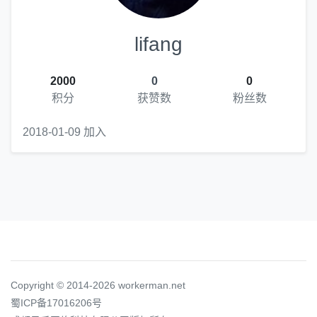
lifang
2000
0
0
积分
获赞数
粉丝数
2018-01-09 加入
Copyright © 2014-2026 workerman.net
蜀ICP备17016206号