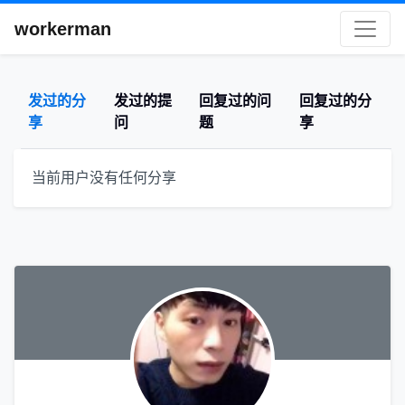
workerman
发过的分
发过的提
回复过的问
回复过的分
享
问
题
享
当前用户没有任何分享