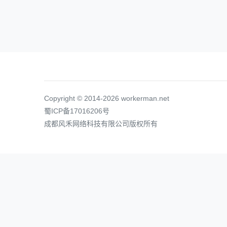
Copyright © 2014-2026 workerman.net
蜀ICP备17016206号
成都风禾网络科技有限公司版权所有