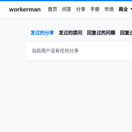
workerman
首页
问答
分享
手册
市场
商业
发过的分享
发过的提问
回复过的问题
回复
当前用户没有任何分享