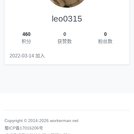
leo0315
460
0
0
积分
获赞数
粉丝数
2022-03-14 加入
Copyright © 2014-2026 workerman.net
蜀ICP备17016206号