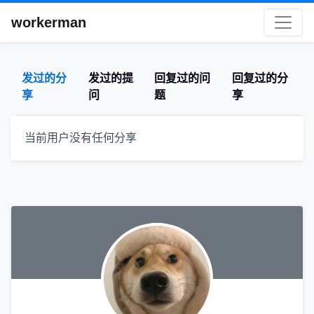
workerman
发过的分
发过的提
回复过的问
回复过的分
享
问
题
享
当前用户没有任何分享