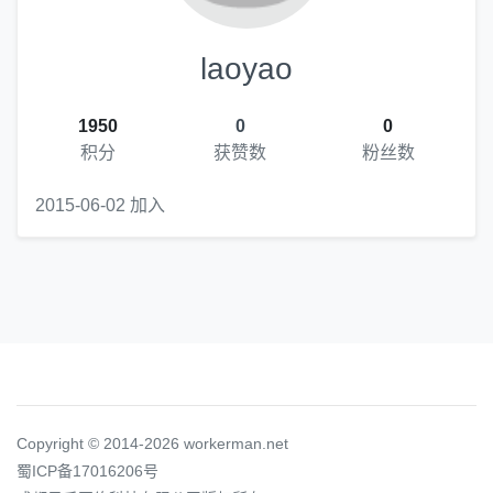
laoyao
1950
0
0
积分
获赞数
粉丝数
2015-06-02 加入
Copyright © 2014-2026 workerman.net
蜀ICP备17016206号