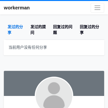
workerman
发过的分
发过的提
回复过的问
回复过的分
享
问
题
享
当前用户没有任何分享