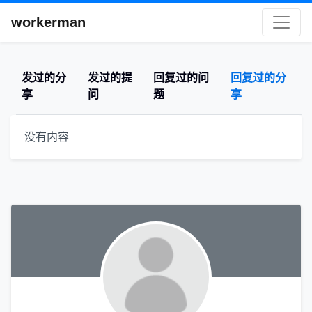
workerman
发过的分
发过的提
回复过的问
回复过的分
享
问
题
享
没有内容