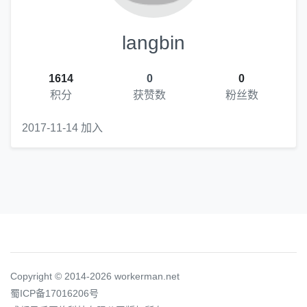
langbin
1614
0
0
积分
获赞数
粉丝数
2017-11-14 加入
Copyright © 2014-2026 workerman.net
蜀ICP备17016206号