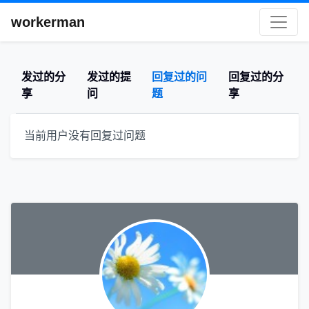
workerman
发过的分
发过的提
回复过的问
回复过的分
享
问
题
享
当前用户没有回复过问题