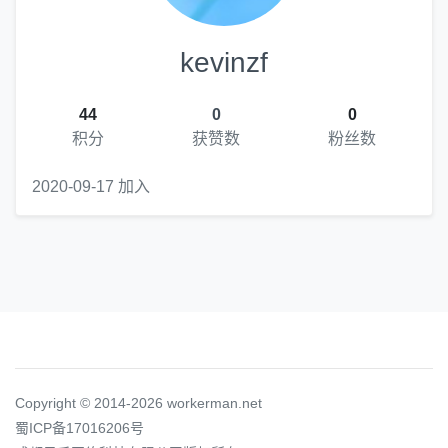
kevinzf
44
0
0
积分
获赞数
粉丝数
2020-09-17 加入
Copyright © 2014-2026 workerman.net
蜀ICP备17016206号