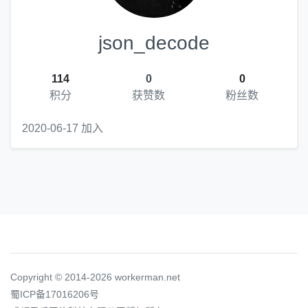
json_decode
114
0
0
积分
获赞数
粉丝数
2020-06-17 加入
Copyright © 2014-2026 workerman.net
蜀ICP备17016206号