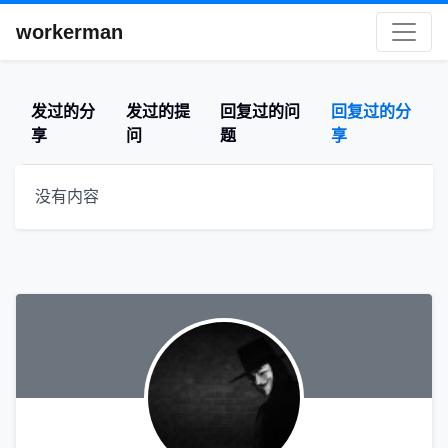
workerman
发过的分
发过的提
回复过的问
回复过的分
享
问
题
享
没有内容