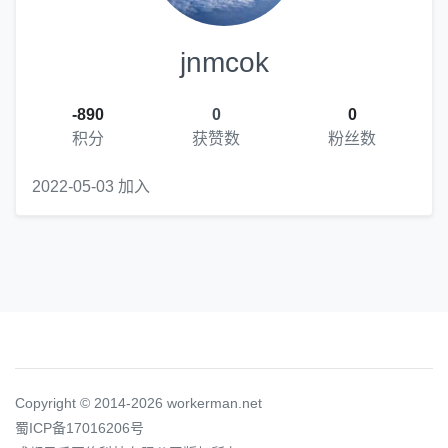
jnmcok
-890
0
0
积分
获赞数
粉丝数
2022-05-03 加入
Copyright © 2014-2026 workerman.net
蜀ICP备17016206号