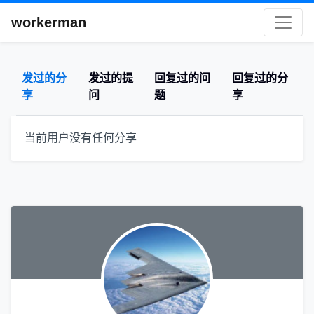
workerman
发过的分
发过的提
回复过的问
回复过的分
享
问
题
享
当前用户没有任何分享