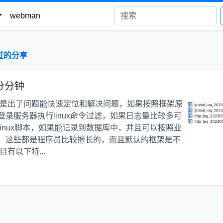
webman
过的分享
g分分钟
方是出了问题能快速定位和解决问题，如果按照框架原
录服务器执行linux命令过滤，如果日志量比较多可
inux脚本，如果能记录到数据库中，并且可以按照业
，这些都是程序员比较擅长的，而且默认的框架是不
有以下特...