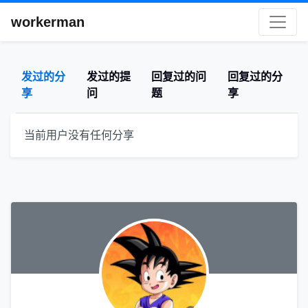
workerman
发过的分
发过的提
回复过的问
回复过的分
享
问
题
享
当前用户没有任何分享