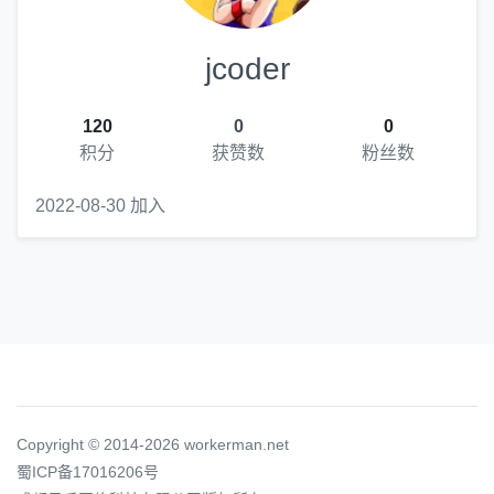
jcoder
120
0
0
积分
获赞数
粉丝数
2022-08-30 加入
Copyright © 2014-2026 workerman.net
蜀ICP备17016206号