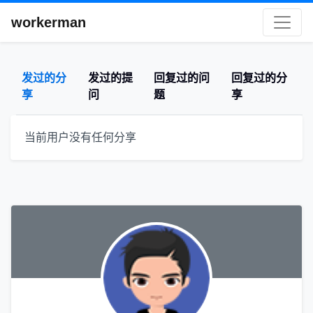
workerman
发过的分
发过的提
回复过的问
回复过的分
享
问
题
享
当前用户没有任何分享