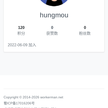
hungmou
120
0
0
积分
获赞数
粉丝数
2022-06-09 加入
Copyright © 2014-2026 workerman.net
蜀ICP备17016206号