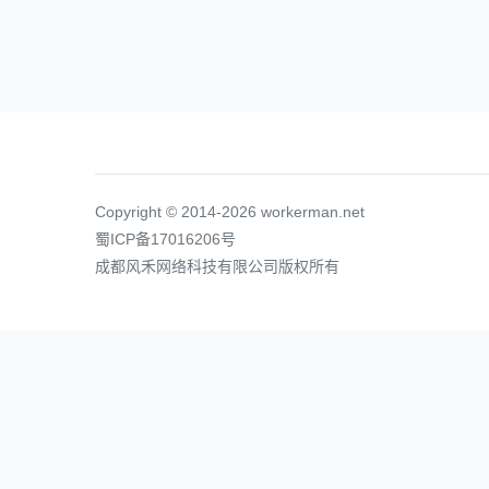
Copyright © 2014-2026 workerman.net
蜀ICP备17016206号
成都风禾网络科技有限公司版权所有