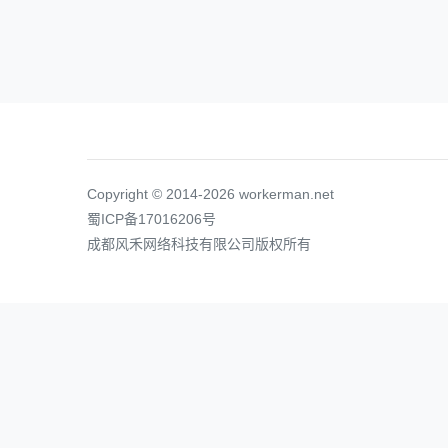
Copyright © 2014-2026 workerman.net
蜀ICP备17016206号
成都风禾网络科技有限公司版权所有