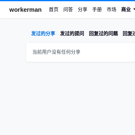
workerman
首页
问答
分享
手册
市场
商业
发过的分享
发过的提问
回复过的问题
回复
当前用户没有任何分享