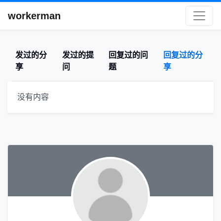
workerman
发过的分
发过的提
回复过的问
回复过的分
享
问
题
享
没有内容