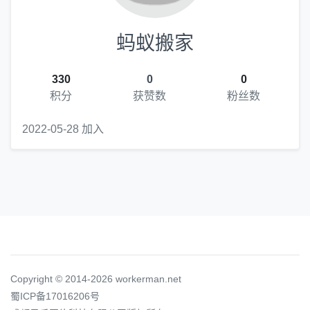
蚂蚁搬家
330
0
0
积分
获赞数
粉丝数
2022-05-28 加入
Copyright © 2014-2026 workerman.net
蜀ICP备17016206号