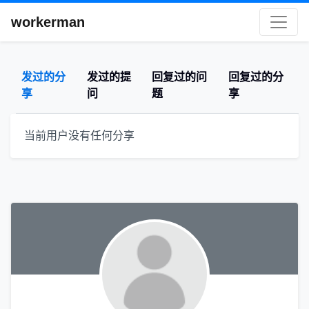
workerman
发过的分
发过的提
回复过的问
回复过的分
享
问
题
享
当前用户没有任何分享