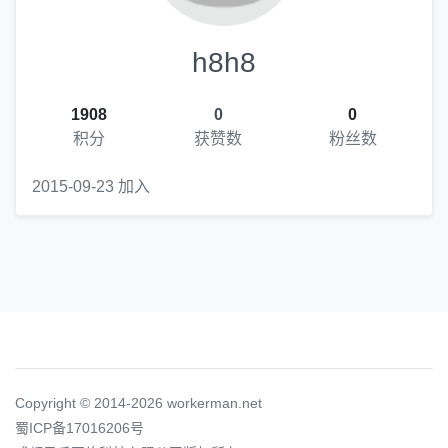
h8h8
1908
0
0
积分
获赞数
粉丝数
2015-09-23 加入
Copyright © 2014-2026 workerman.net
蜀ICP备17016206号