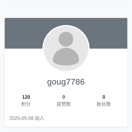
goug7786
120
0
0
积分
获赞数
粉丝数
2025-05-08 加入