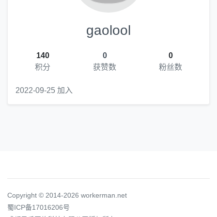
gaolool
140
0
0
积分
获赞数
粉丝数
2022-09-25 加入
Copyright © 2014-2026 workerman.net
蜀ICP备17016206号