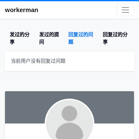
workerman
发过的分
发过的提
回复过的问
回复过的分
享
问
题
享
当前用户没有回复过问题