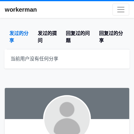
workerman
发过的分
发过的提
回复过的问
回复过的分
享
问
题
享
当前用户没有任何分享