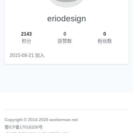
eriodesign
2143
0
0
积分
获赞数
粉丝数
2015-08-21 加入
Copyright © 2014-2026 workerman.net
蜀ICP备17016206号