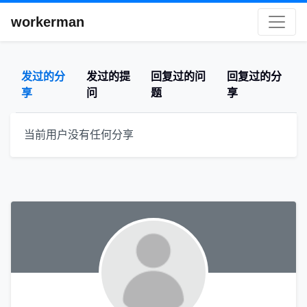
workerman
发过的分
发过的提
回复过的问
回复过的分
享
问
题
享
当前用户没有任何分享