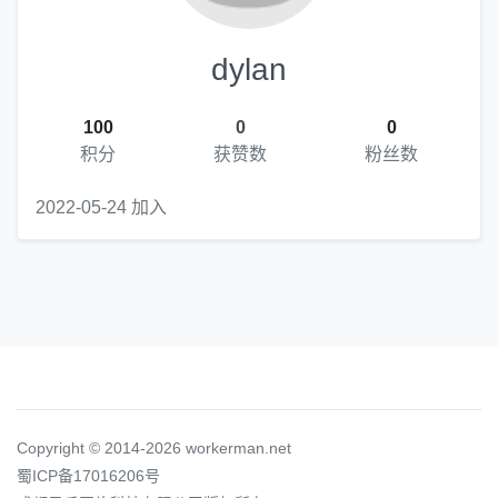
dylan
100
0
0
积分
获赞数
粉丝数
2022-05-24 加入
Copyright © 2014-2026 workerman.net
蜀ICP备17016206号