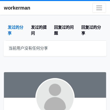
workerman
发过的分
发过的提
回复过的问
回复过的分
享
问
题
享
当前用户没有任何分享