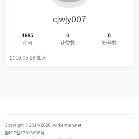
cjwjy007
1985
0
0
积分
获赞数
粉丝数
2016-05-28 加入
Copyright © 2014-2026 workerman.net
蜀ICP备17016206号