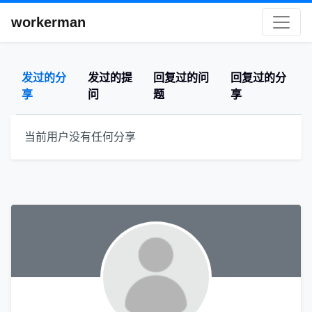
workerman
发过的分
发过的提
回复过的问
回复过的分
享
问
题
享
当前用户没有任何分享