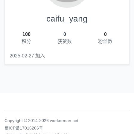
caifu_yang
100
0
0
积分
获赞数
粉丝数
2025-02-27 加入
Copyright © 2014-2026 workerman.net
蜀ICP备17016206号