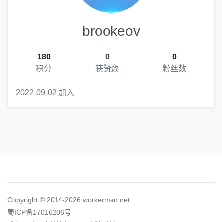
brookeov
180
0
0
积分
获赞数
粉丝数
2022-09-02 加入
Copyright © 2014-2026 workerman.net
蜀ICP备17016206号