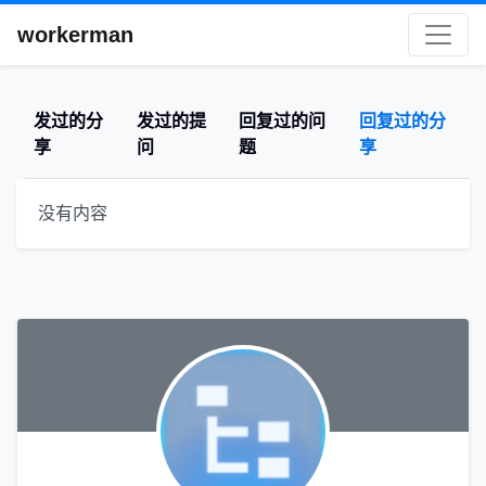
workerman
发过的分
发过的提
回复过的问
回复过的分
享
问
题
享
没有内容