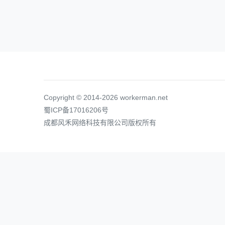
Copyright © 2014-2026 workerman.net
蜀ICP备17016206号
成都风禾网络科技有限公司版权所有