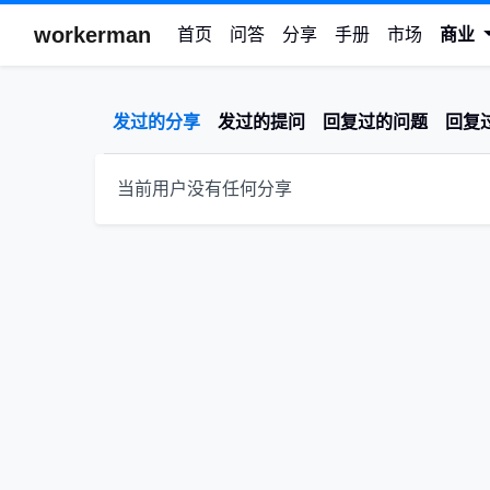
workerman
首页
问答
分享
手册
市场
商业
发过的分享
发过的提问
回复过的问题
回复
当前用户没有任何分享