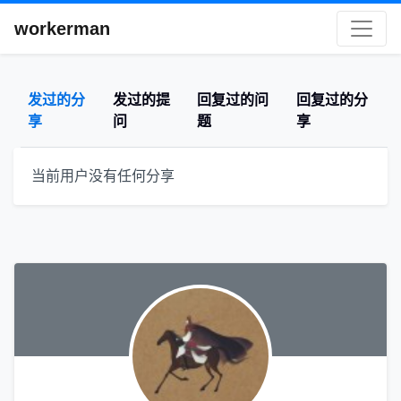
workerman
发过的分
发过的提
回复过的问
回复过的分
享
问
题
享
当前用户没有任何分享