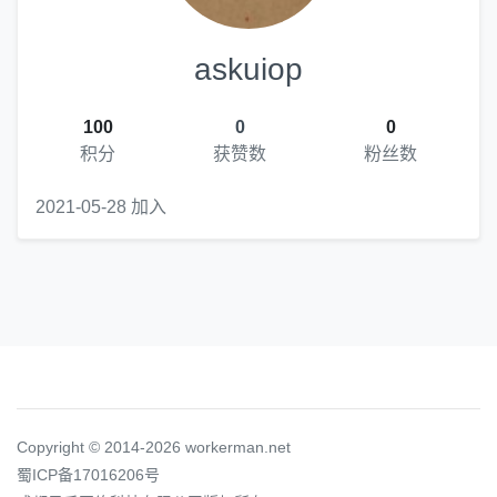
askuiop
100
0
0
积分
获赞数
粉丝数
2021-05-28 加入
Copyright © 2014-2026 workerman.net
蜀ICP备17016206号