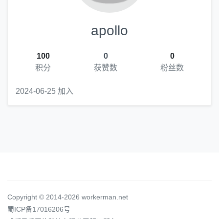
apollo
100
0
0
积分
获赞数
粉丝数
2024-06-25 加入
Copyright © 2014-2026 workerman.net
蜀ICP备17016206号