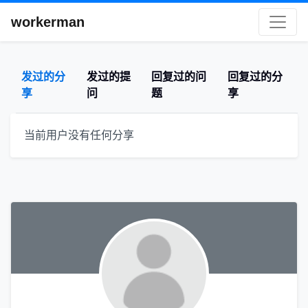
workerman
发过的分
发过的提
回复过的问
回复过的分
享
问
题
享
当前用户没有任何分享