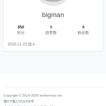
bigman
850
0
0
积分
获赞数
粉丝数
2016-11-22 加入
Copyright © 2014-2026 workerman.net
蜀ICP备17016206号