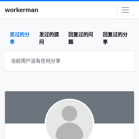
workerman
发过的分
发过的提
回复过的问
回复过的分
享
问
题
享
当前用户没有任何分享