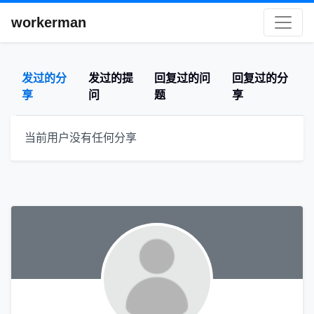
workerman
发过的分
发过的提
回复过的问
回复过的分
享
问
题
享
当前用户没有任何分享