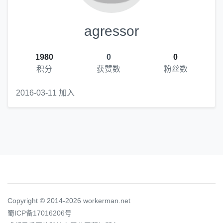
agressor
1980
0
0
积分
获赞数
粉丝数
2016-03-11 加入
Copyright © 2014-2026 workerman.net
蜀ICP备17016206号