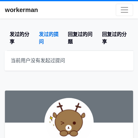
workerman
发过的分
发过的提
回复过的问
回复过的分
享
问
题
享
当前用户没有发起过提问