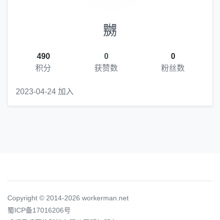
嬲
490
0
0
积分
获赞数
粉丝数
2023-04-24 加入
Copyright © 2014-2026 workerman.net
蜀ICP备17016206号