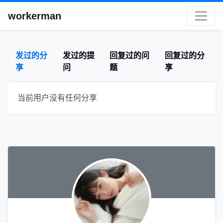
workerman
发过的分
发过的提
回复过的问
回复过的分
享
问
题
享
当前用户没有任何分享