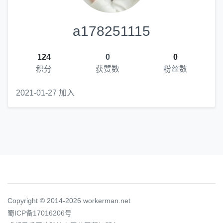
a178251115
124
0
0
积分
获赞数
粉丝数
2021-01-27 加入
Copyright © 2014-2026 workerman.net
蜀ICP备17016206号