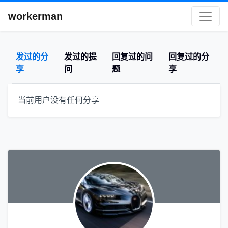
workerman
发过的分
发过的提
回复过的问
回复过的分
享
问
题
享
当前用户没有任何分享