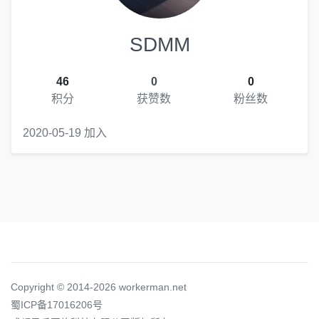
SDMM
46
0
0
积分
获赞数
粉丝数
2020-05-19 加入
Copyright © 2014-2026 workerman.net
蜀ICP备17016206号