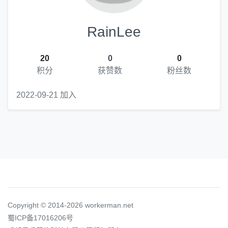
RainLee
20
0
0
积分
获赞数
粉丝数
2022-09-21 加入
Copyright © 2014-2026 workerman.net
蜀ICP备17016206号