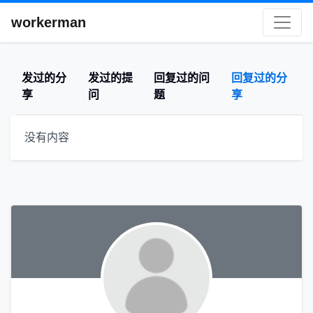
workerman
发过的分
发过的提
回复过的问
回复过的分
享
问
题
享
没有内容