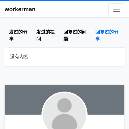
workerman
发过的分
发过的提
回复过的问
回复过的分
享
问
题
享
没有内容