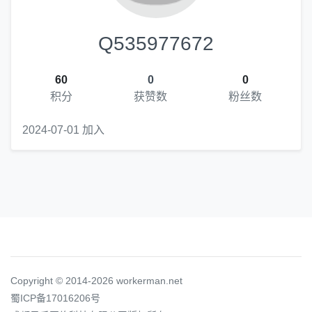
Q535977672
60
0
0
积分
获赞数
粉丝数
2024-07-01 加入
Copyright © 2014-2026 workerman.net
蜀ICP备17016206号