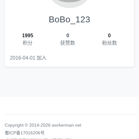
BoBo_123
1995
0
0
积分
获赞数
粉丝数
2016-04-01 加入
Copyright © 2014-2026 workerman.net
蜀ICP备17016206号