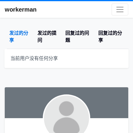
workerman
发过的分
发过的提
回复过的问
回复过的分
享
问
题
享
当前用户没有任何分享