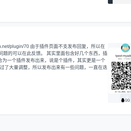
an.net/plugin/70 由于插件页面不支发布回复，所以在
问题的可以在此反馈。 其实里面包含好几个东西，插
整合为一个插件发布出来，说是个插件，其实更是一个
经过了大量调整，所以发布出来有一些问题，一直在迭