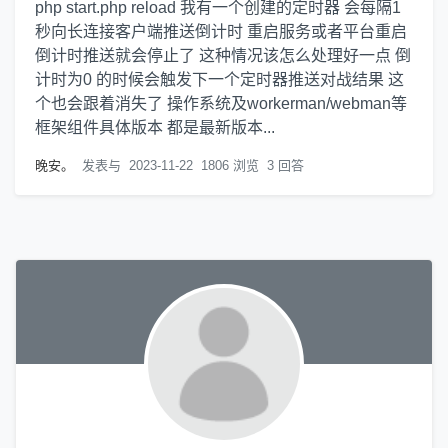
php start.php reload 我有一个创建的定时器 会每隔1
秒向长连接客户端推送倒计时 重启服务或者平台重启
倒计时推送就会停止了 这种情况该怎么处理好一点 倒
计时为0 的时候会触发下一个定时器推送对战结果 这
个也会跟着消失了 操作系统及workerman/webman等
框架组件具体版本 都是最新版本...
晚安。
发表与
2023-11-22
1806 浏览
3 回答