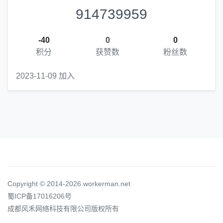
914739959
-40
0
0
积分
获赞数
粉丝数
2023-11-09 加入
Copyright © 2014-2026 workerman.net
蜀ICP备17016206号
成都风禾网络科技有限公司版权所有