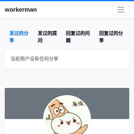
workerman
发过的分
发过的提
回复过的问
回复过的分
享
问
题
享
当前用户没有任何分享