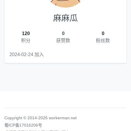
麻麻瓜
120
0
0
积分
获赞数
粉丝数
2024-02-24 加入
Copyright © 2014-2026 workerman.net
蜀ICP备17016206号