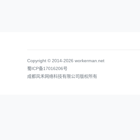
Copyright © 2014-2026 workerman.net
蜀ICP备17016206号
成都风禾网络科技有限公司版权所有