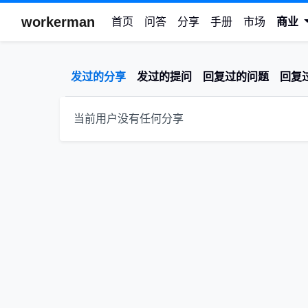
workerman
首页
问答
分享
手册
市场
商业
发过的分享
发过的提问
回复过的问题
回复
当前用户没有任何分享