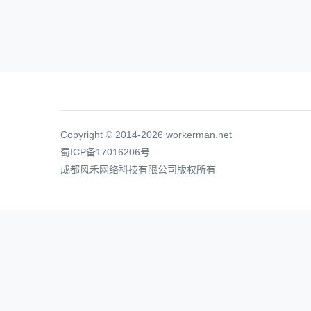
Copyright © 2014-2026 workerman.net
蜀ICP备17016206号
成都风禾网络科技有限公司版权所有