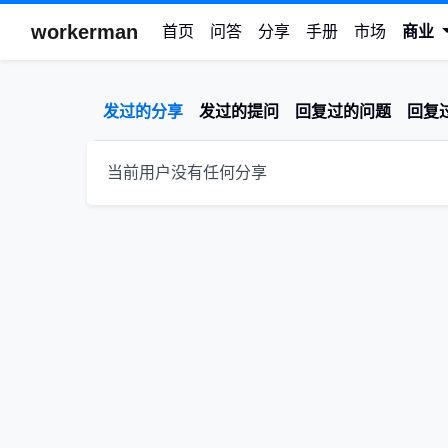
workerman
首页
问答
分享
手册
市场
商业
发过的分享
发过的提问
回复过的问题
回复
当前用户没有任何分享