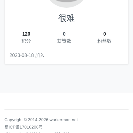
很难
120
0
0
积分
获赞数
粉丝数
2023-08-18 加入
Copyright © 2014-2026 workerman.net
蜀ICP备17016206号