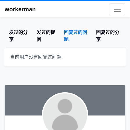
workerman
发过的分
发过的提
回复过的问
回复过的分
享
问
题
享
当前用户没有回复过问题