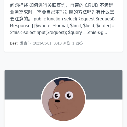
问题描述 如何进行关联查询，自带的 CRUD 不满足
业务需求时，需要自己重写对应的方法吗？有什么需
要注意的。 public function select(Request $request):
Response { [$where, $format, $limit, $field, $order] =
$this->selectInput($request); $query = $this-&g...
Best
发表与
2023-03-01
3313 浏览
1 回答