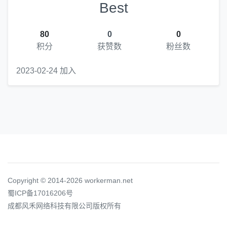
Best
80
0
0
积分
获赞数
粉丝数
2023-02-24 加入
Copyright © 2014-2026 workerman.net
蜀ICP备17016206号
成都风禾网络科技有限公司版权所有