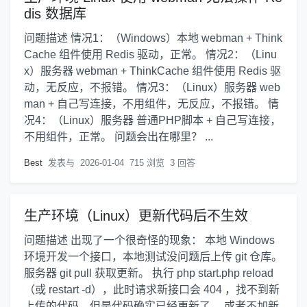
dis 数据库
问题描述 情况1：（Windows）本地 webman + Think
Cache 组件使用 Redis 驱动，正常。 情况2：（Linu
x）服务器 webman + ThinkCache 组件使用 Redis 驱
动，无反应，不报错。 情况3：（Linux）服务器 web
man + 自己写连接，不用组件，无反应，不报错。 情
况4：（Linux）服务器 普通PHP脚本 + 自己写连接，
不用组件，正常。 问题会出在哪里？ ...
Best
发表与
2026-01-04
715 浏览
3 回答
生产环境（Linux）更新代码后不生效
问题描述 出现了一个很奇怪的现象： 本地 Windows
环境开发一个接口，本地测试没问题后上传 git 仓库。
服务器 git pull 获取更新。 执行 php start.php reload
（或 restart -d），此时请求新接口会 404 ，找不到新
上传的代码，但是代码确实已经更新了。 或者不加新