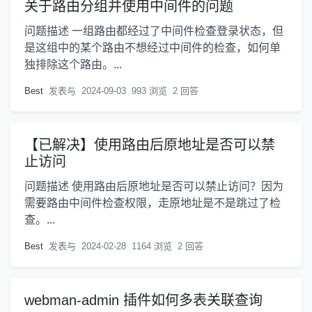
关于路由分组并使用中间件的问题
问题描述 一组路由都经过了中间件检查登录状态，但
是这组中的某个路由不想经过中间件的检查，如何单
独排除这个路由。...
Best
发表与
2024-09-03
993 浏览
2 回答
【已解决】使用路由后原地址是否可以禁
止访问
问题描述 使用路由后原地址是否可以禁止访问？因为
需要路由中间件检查权限，走原地址是不是跳过了检
查。...
Best
发表与
2024-02-28
1164 浏览
2 回答
webman-admin 插件如何多表关联查询