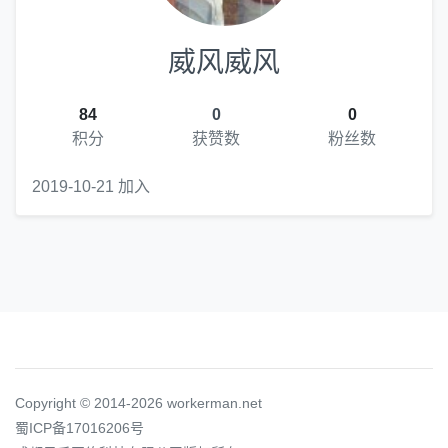
威风威风
84
0
0
积分
获赞数
粉丝数
2019-10-21 加入
Copyright © 2014-2026 workerman.net
蜀ICP备17016206号