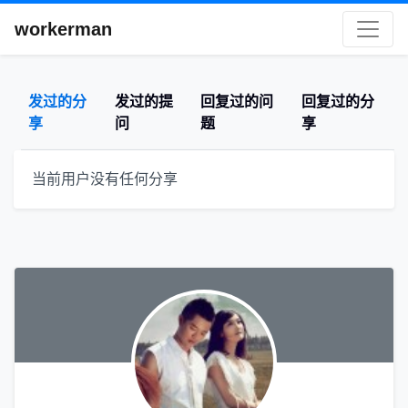
workerman
发过的分
发过的提
回复过的问
回复过的分
享
问
题
享
当前用户没有任何分享