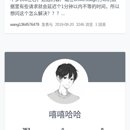
据里有些请求就会延迟个1分钟以内不等的时间，所以
想问这个怎么解决？？？...
wang1364576479
发表与
2019-08-20
3246 浏览
1 回答
嘻嘻哈哈
-253
0
0