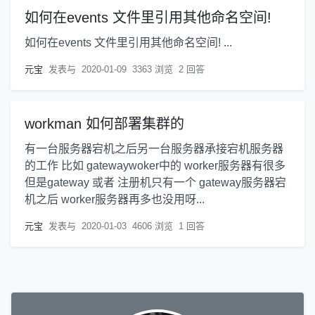
如何在events 文件里引用其他命名空间!
如何在events 文件里引用其他命名空间! ...
元宝
发表与
2020-01-09
3363 浏览
2 回答
workman 如何部署集群的
有一台服务器宕机之后另一台服务器承接宕机服务器
的工作 比如 gatewaywoker中的 worker服务器有很多
但是gateway 或者 注册机只有一个 gateway服务器宕
机之后 worker服务器再多也没用呀...
元宝
发表与
2020-01-03
4606 浏览
1 回答