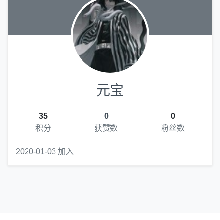
元宝
35
0
0
积分
获赞数
粉丝数
2020-01-03 加入