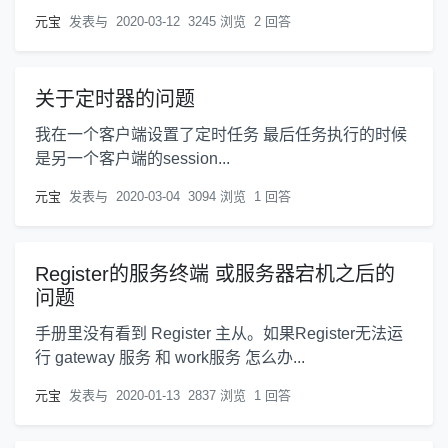
元宝
发表与
2020-03-12
3245 浏览
2 回答
关于定时器的问题
我在一个客户端设置了定时任务 最后任务执行的时候
是另一个客户端的session...
元宝
发表与
2020-03-04
3094 浏览
1 回答
Register的服务终端 或服务器宕机之后的
问题
手册里没有看到 Register 主从。如果Register无法运
行 gateway 服务 和 work服务 怎么办...
元宝
发表与
2020-01-13
2837 浏览
1 回答