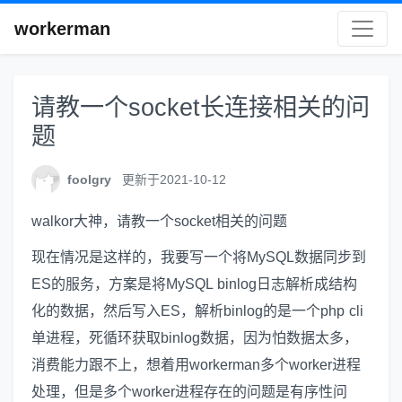
workerman
请教一个socket长连接相关的问
题
foolgry
更新于2021-10-12
walkor大神，请教一个socket相关的问题
现在情况是这样的，我要写一个将MySQL数据同步到
ES的服务，方案是将MySQL binlog日志解析成结构
化的数据，然后写入ES，解析binlog的是一个php cli
单进程，死循环获取binlog数据，因为怕数据太多，
消费能力跟不上，想着用workerman多个worker进程
处理，但是多个worker进程存在的问题是有序性问