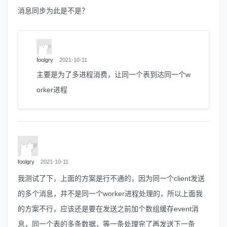
消息同步为此是不是？
foolgry
2021-10-11
主要是为了多进程消费，让同一个表到达同一个w
orker进程
foolgry
2021-10-11
我测试了下，上面的方案是行不通的，因为同一个client发送
的多个消息，并不是同一个worker进程处理的，所以上面我
的方案不行，应该还是要在发送之前加个数组缓存event消
息，同一个表的多条数据，等一条处理完了再发送下一条