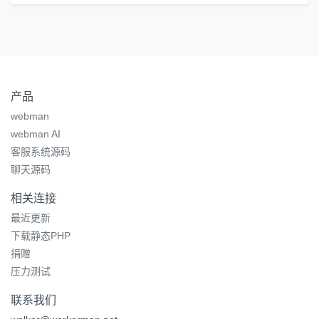
产品
webman
webman AI
客服系统源码
聊天源码
相关连接
最近更新
下载静态PHP
捐赠
压力测试
联系我们