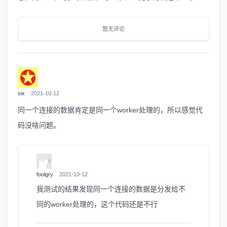
暂无评论
six
2021-10-12
同一个连接的数据肯定是同一个worker处理的，所以感觉代
码没啥问题。
foolgry
2021-10-12
我测试的结果发现同一个连接的数据是分发给不
同的worker处理的，这个代码还是不行