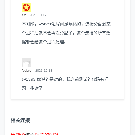
six
2021-10-12
不可能，worker进程间是隔离的，连接分配到某
个进程后就不会再次分配了，这个连接的所有数
据都会给这个进程处理。
foolgry
2021-10-13
@1393:你说的是对的，我之前测试的代码有问
题，多谢了
相关连接